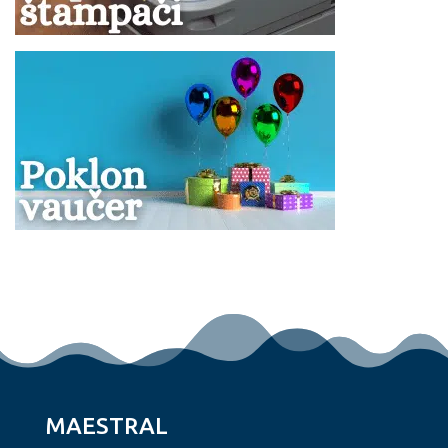
MAESTRAL