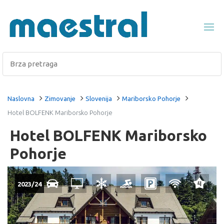
Naslovna
Zimovanje
Slovenija
Mariborsko Pohorje
Hotel BOLFENK Mariborsko Pohorje
Hotel BOLFENK Mariborsko
Pohorje
2023/24