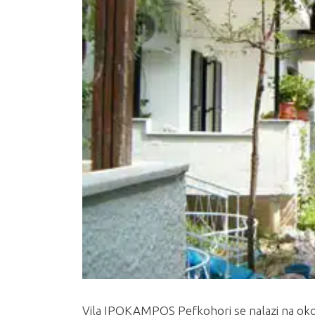
Vila IPOKAMPOS Pefkohori se nalazi na oko 